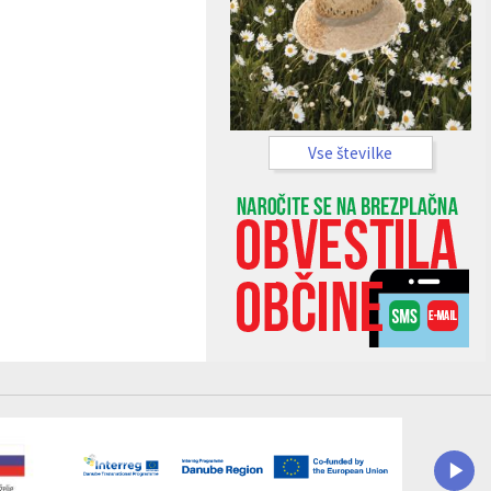
Vse številke