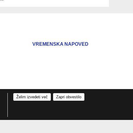
VREMENSKA NAPOVED
Želim izvedeti več
Zapri obvestilo