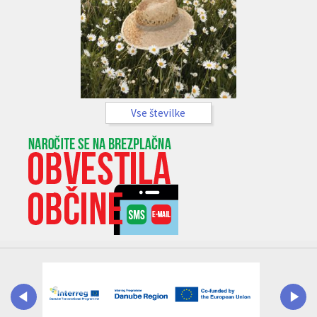
Vse številke