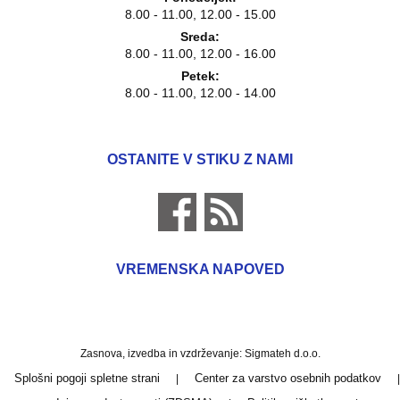
Ponedeljek:
8.00 - 11.00, 12.00 - 15.00
Sreda:
8.00 - 11.00, 12.00 - 16.00
Petek:
8.00 - 11.00, 12.00 - 14.00
OSTANITE V STIKU Z NAMI
VREMENSKA NAPOVED
Zasnova, izvedba in vzdrževanje: Sigmateh d.o.o.
Splošni pogoji spletne strani
Center za varstvo osebnih podatkov
|
|