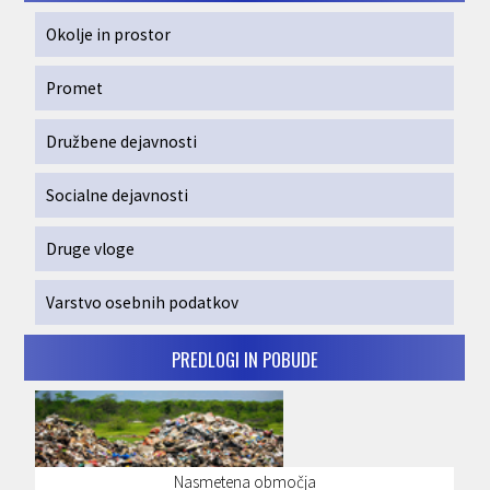
Okolje in prostor
Promet
Družbene dejavnosti
Socialne dejavnosti
Druge vloge
Varstvo osebnih podatkov
PREDLOGI IN POBUDE
Nasmetena območja