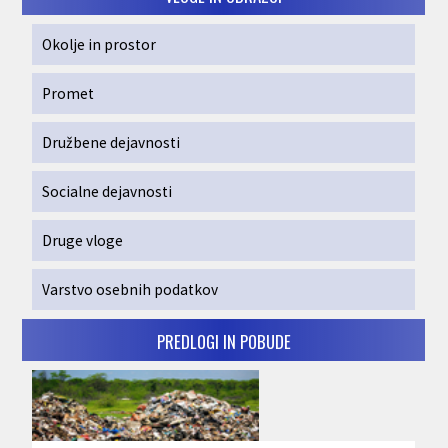
Okolje in prostor
Promet
Družbene dejavnosti
Socialne dejavnosti
Druge vloge
Varstvo osebnih podatkov
PREDLOGI IN POBUDE