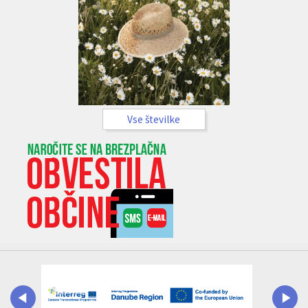
Vse številke