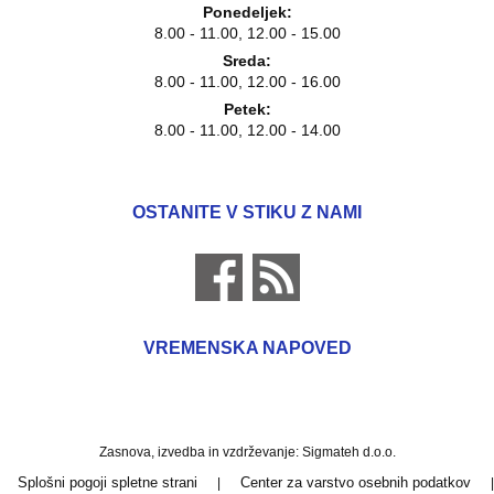
Ponedeljek:
8.00 - 11.00, 12.00 - 15.00
Sreda:
8.00 - 11.00, 12.00 - 16.00
Petek:
8.00 - 11.00, 12.00 - 14.00
OSTANITE V STIKU Z NAMI
VREMENSKA NAPOVED
Zasnova, izvedba in vzdrževanje: Sigmateh d.o.o.
Splošni pogoji spletne strani
Center za varstvo osebnih podatkov
|
|